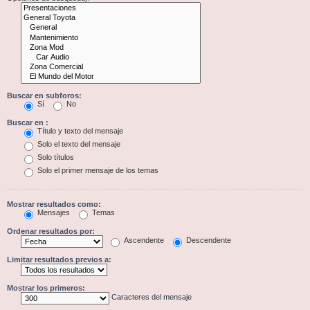
Buscar en subforos:
Sí
No
Buscar en :
Título y texto del mensaje
Solo el texto del mensaje
Solo títulos
Solo el primer mensaje de los temas
Mostrar resultados como:
Mensajes
Temas
Ordenar resultados por:
Ascendente
Descendente
Limitar resultados previos a:
Mostrar los primeros:
Caracteres del mensaje